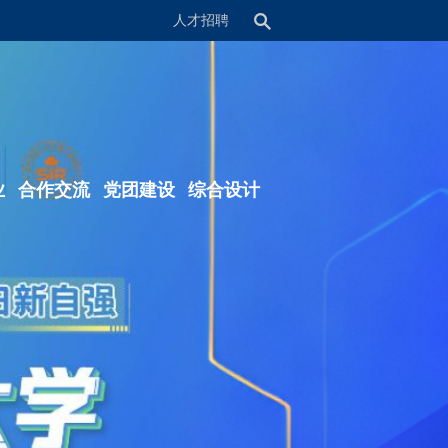
人才招聘
业
合作交流
党团建设
综合设计