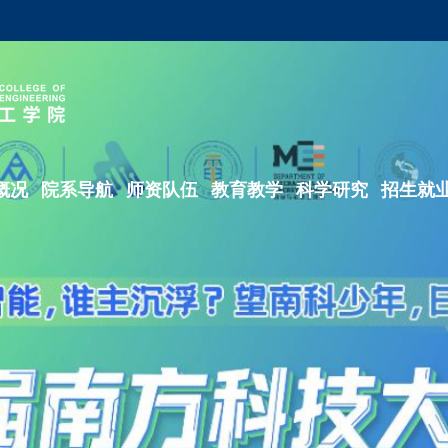
概况
院系导航
师资队伍
教育教学
科学研究
招生就