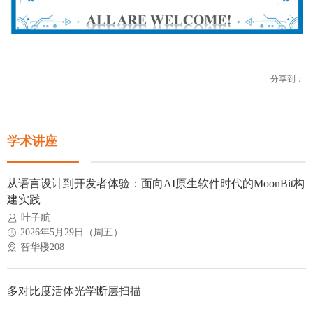
分享到：
学术讲座
从语言设计到开发者体验：面向AI原生软件时代的MoonBit构
建实践
叶子航
2026年5月29日（周五）
智华楼208
多对比度活体光学断层扫描