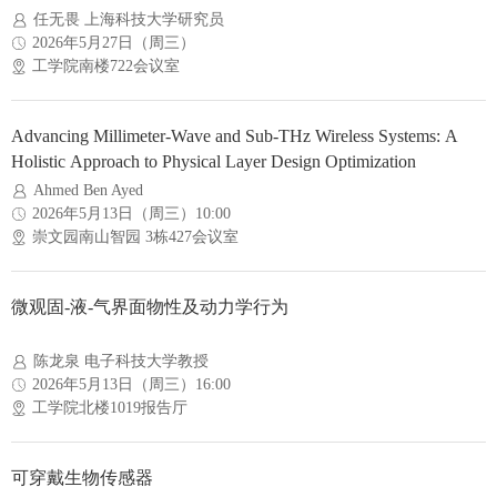
任无畏 上海科技大学研究员
2026年5月27日（周三）
工学院南楼722会议室
Advancing Millimeter-Wave and Sub-THz Wireless Systems: A
Holistic Approach to Physical Layer Design Optimization
Ahmed Ben Ayed
2026年5月13日（周三）10:00
崇文园南山智园 3栋427会议室
微观固-液-气界面物性及动力学行为
陈龙泉 电子科技大学教授
2026年5月13日（周三）16:00
工学院北楼1019报告厅
可穿戴生物传感器