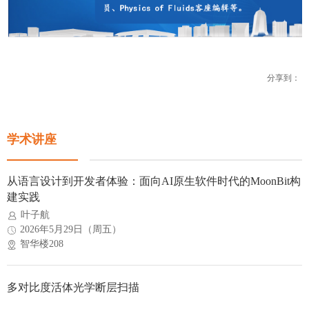
分享到：
学术讲座
从语言设计到开发者体验：面向AI原生软件时代的MoonBit构
建实践
叶子航
2026年5月29日（周五）
智华楼208
多对比度活体光学断层扫描