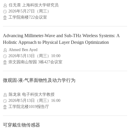
任无畏 上海科技大学研究员
2026年5月27日（周三）
工学院南楼722会议室
Advancing Millimeter-Wave and Sub-THz Wireless Systems: A
Holistic Approach to Physical Layer Design Optimization
Ahmed Ben Ayed
2026年5月13日（周三）10:00
崇文园南山智园 3栋427会议室
微观固-液-气界面物性及动力学行为
陈龙泉 电子科技大学教授
2026年5月13日（周三）16:00
工学院北楼1019报告厅
可穿戴生物传感器