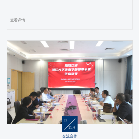
查看详情
22
11月
交流合作