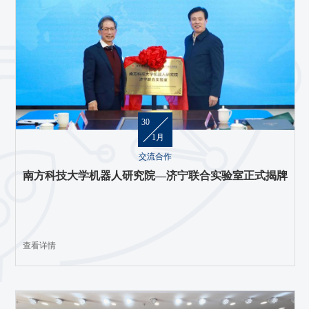
30
1月
交流合作
南方科技大学机器人研究院—济宁联合实验室正式揭牌
查看详情