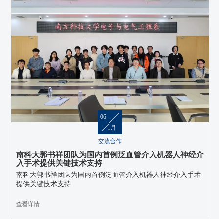
06
1月
交流合作
南科大郭书祥团队为国内首例泛血管介入机器人神经介
入手术提供关键技术支持
南科大郭书祥团队为国内首例泛血管介入机器人神经介入手术
提供关键技术支持
查看详情