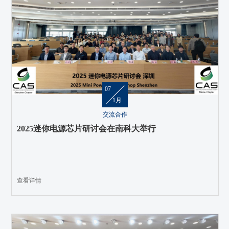
07
1月
交流合作
2025迷你电源芯片研讨会在南科大举行
查看详情