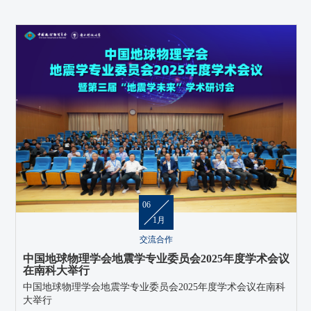
06
1月
交流合作
中国地球物理学会地震学专业委员会2025年度学术会议
在南科大举行
中国地球物理学会地震学专业委员会2025年度学术会议在南科
大举行