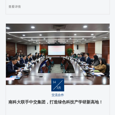
查看详情
14
3月
交流合作
南科大联手中交集团，打造绿色科技产学研新高地！