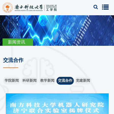
新闻资讯
交流合作
学院新闻
科研新闻
教学新闻
交流合作
党建新闻