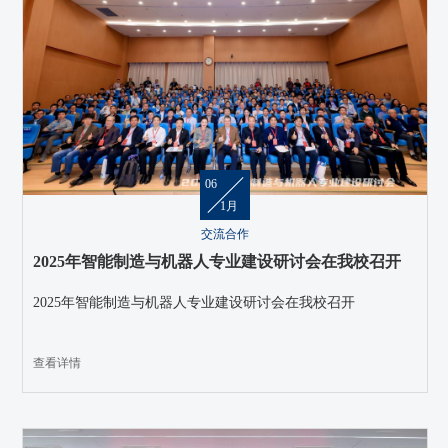
06
1月
交流合作
2025年智能制造与机器人专业建设研讨会在我校召开
2025年智能制造与机器人专业建设研讨会在我校召开
查看详情