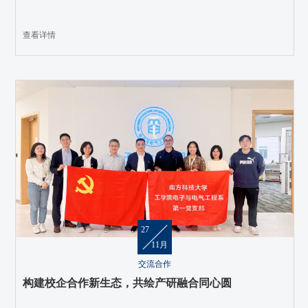
查看详情
27
11月
交流合作
构建校企合作新生态，共绘产研融合同心圆