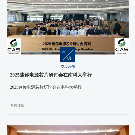
07
1月
交流合作
2025迷你电源芯片研讨会在南科大举行
2025迷你电源芯片研讨会在南科大举行
查看详情