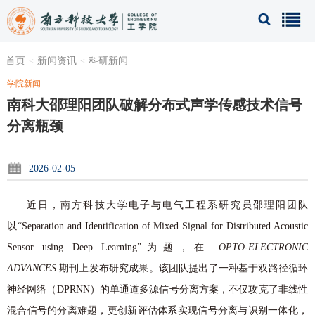
首页
新闻资讯
科研新闻
学院新闻
南科大邵理阳团队破解分布式声学传感技术信号
分离瓶颈
2026-02-05
近日，南方科技大学电子与电气工程系研究员邵理阳团队
以“Separation and Identification of Mixed Signal for Distributed Acoustic
Sensor using Deep Learning”为题，在
OPTO-ELECTRONIC
ADVANCES
期刊上发布研究成果。该团队提出了一种基于双路径循环
神经网络（DPRNN）的单通道多源信号分离方案，不仅攻克了非线性
混合信号的分离难题，更创新评估体系实现信号分离与识别一体化，