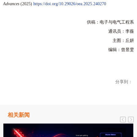
Advances
(2025)
https://doi.org/10.29026/oea.2025.240270
供稿：电子与电气工程系
通讯员：李薇
主图：丘妍
编辑：曾昱雯
分享到：
相关新闻