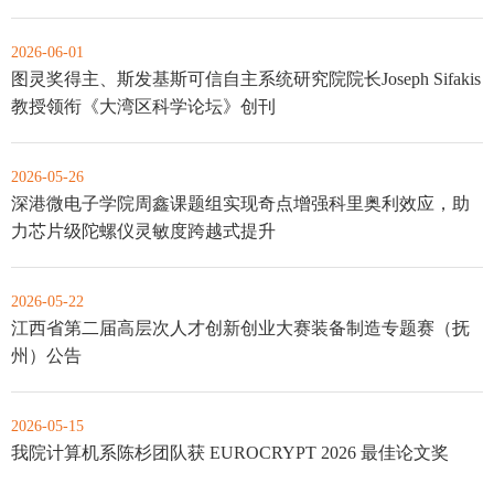
2026-06-01
图灵奖得主、斯发基斯可信自主系统研究院院长Joseph Sifakis
教授领衔《大湾区科学论坛》创刊
2026-05-26
深港微电子学院周鑫课题组实现奇点增强科里奥利效应，助
力芯片级陀螺仪灵敏度跨越式提升
2026-05-22
江西省第二届高层次人才创新创业大赛装备制造专题赛（抚
州）公告
2026-05-15
我院计算机系陈杉团队获 EUROCRYPT 2026 最佳论文奖