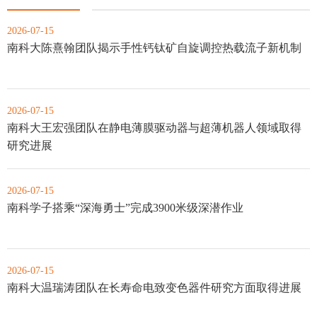
2026-07-15
南科大陈熹翰团队揭示手性钙钛矿自旋调控热载流子新机制
2026-07-15
南科大王宏强团队在静电薄膜驱动器与超薄机器人领域取得
研究进展
2026-07-15
南科学子搭乘“深海勇士”完成3900米级深潜作业
2026-07-15
南科大温瑞涛团队在长寿命电致变色器件研究方面取得进展