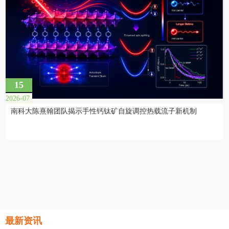
15
2026-07
南科大陈熹翰团队揭示手性钙钛矿自旋调控热载流子新机制
最新资讯