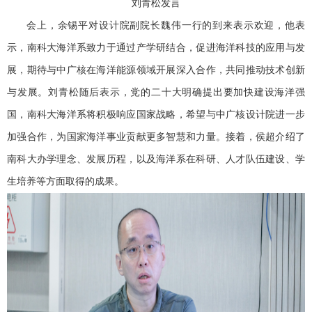
刘青松发言
会上，余锡平对设计院副院长魏伟一行的到来表示欢迎，他表
示，南科大海洋系致力于通过产学研结合，促进海洋科技的应用与发
展，期待与中广核在海洋能源领域开展深入合作，共同推动技术创新
与发展。刘青松随后表示，党的二十大明确提出要加快建设海洋强
国，南科大海洋系将积极响应国家战略，希望与中广核设计院进一步
加强合作，为国家海洋事业贡献更多智慧和力量。接着，侯超介绍了
南科大办学理念、发展历程，以及海洋系在科研、人才队伍建设、学
生培养等方面取得的成果。