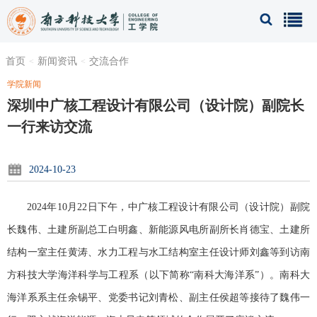
首页
新闻资讯
交流合作
学院新闻
深圳中广核工程设计有限公司（设计院）副院长
一行来访交流
2024-10-23
2024年10月22日下午，中广核工程设计有限公司（设计院）副院
长魏伟、土建所副总工白明鑫、新能源风电所副所长肖德宝、土建所
结构一室主任黄涛、水力工程与水工结构室主任设计师刘鑫等到访南
方科技大学海洋科学与工程系（以下简称“南科大海洋系”）。南科大
海洋系系主任余锡平、党委书记刘青松、副主任侯超等接待了魏伟一