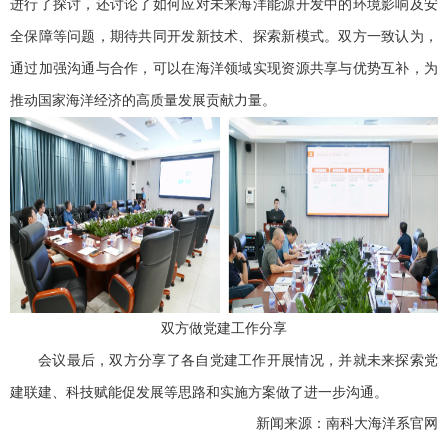
进行了探讨，还讨论了如何应对未来海洋能源开发中的环境影响及安
全保障等问题，期待共同开发新技术、探索新模式。双方一致认为，
通过加强沟通与合作，可以在海洋领域实现资源共享与优势互补，为
推动国家海洋经济的高质量发展贡献力量。
双方做党建工作分享
会议最后，双方分享了各自党建工作开展情况，并就未来探索党
建联建、科技赋能促发展等思路和实施方案做了进一步沟通。
新闻来源：南科大海洋系官网