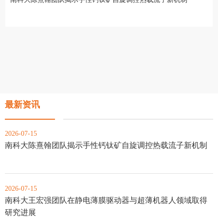
最新资讯
2026-07-15
南科大陈熹翰团队揭示手性钙钛矿自旋调控热载流子新机制
2026-07-15
南科大王宏强团队在静电薄膜驱动器与超薄机器人领域取得
研究进展