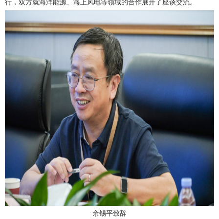
行，双方就海洋能源、海上风电等领域的合作展开了座谈交流。
余锡平致辞