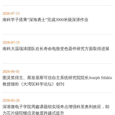
2026-07-15
南科学子搭乘“深海勇士”完成3900米级深潜作业
2026-07-15
南科大温瑞涛团队在长寿命电致变色器件研究方面取得进展
2026-06-01
图灵奖得主、斯发基斯可信自主系统研究院院长Joseph Sifakis
教授领衔《大湾区科学论坛》创刊
2026-05-26
深港微电子学院周鑫课题组实现奇点增强科里奥利效应，助
力芯片级陀螺仪灵敏度跨越式提升