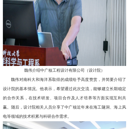
魏伟介绍中广核工程设计有限公司（设计院）
魏伟对南科大和海洋系取得的成绩给予高度赞赏，并简要介绍了
设计院的基本情况。他表示，希望通过此次交流，能够建立长期稳定
的合作关系，在技术研发、项目合作及人才培养等方面实现互利共
赢。随后，设计院相关人员分享了中广核近年来在海工隧洞、海上风
电等领域的技术积累与科研合作需求。