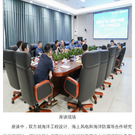
座谈现场
座谈中，双方就海洋工程设计、海上风电和海洋防腐等合作研究