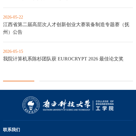
2026-05-22
江西省第二届高层次人才创新创业大赛装备制造专题赛（抚
州）公告
2026-05-15
我院计算机系陈杉团队获 EUROCRYPT 2026 最佳论文奖
联系我们